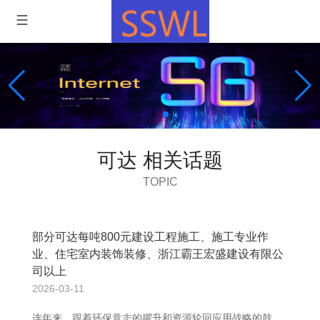
可达 相关话题
TOPIC
部分可达每吨800元建设工程施工、施工专业作
业、住宅室内装饰装修、浙江霸王宏盛建设有限公
司以上
2026-03-11
连年来，跟着环保意志的擢升和资源轮回应用战略的鼓