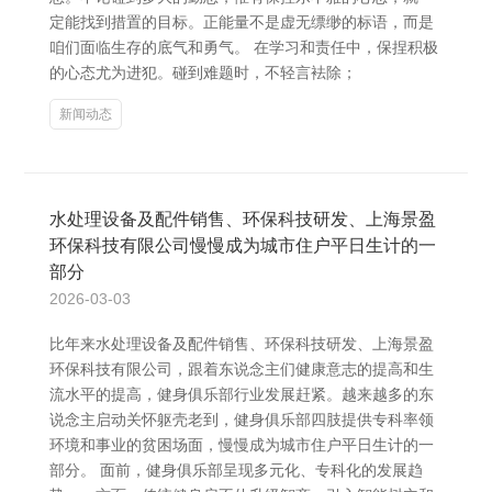
定能找到措置的目标。正能量不是虚无缥缈的标语，而是
咱们面临生存的底气和勇气。 在学习和责任中，保捏积极
的心态尤为进犯。碰到难题时，不轻言袪除；
新闻动态
水处理设备及配件销售、环保科技研发、上海景盈
环保科技有限公司慢慢成为城市住户平日生计的一
部分
2026-03-03
比年来水处理设备及配件销售、环保科技研发、上海景盈
环保科技有限公司，跟着东说念主们健康意志的提高和生
流水平的提高，健身俱乐部行业发展赶紧。越来越多的东
说念主启动关怀躯壳老到，健身俱乐部四肢提供专科率领
环境和事业的贫困场面，慢慢成为城市住户平日生计的一
部分。 面前，健身俱乐部呈现多元化、专科化的发展趋