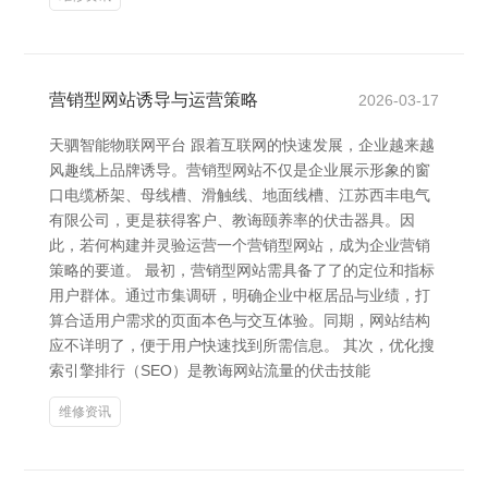
营销型网站诱导与运营策略
2026-03-17
天驷智能物联网平台 跟着互联网的快速发展，企业越来越
风趣线上品牌诱导。营销型网站不仅是企业展示形象的窗
口电缆桥架、母线槽、滑触线、地面线槽、江苏西丰电气
有限公司，更是获得客户、教诲颐养率的伏击器具。因
此，若何构建并灵验运营一个营销型网站，成为企业营销
策略的要道。 最初，营销型网站需具备了了的定位和指标
用户群体。通过市集调研，明确企业中枢居品与业绩，打
算合适用户需求的页面本色与交互体验。同期，网站结构
应不详明了，便于用户快速找到所需信息。 其次，优化搜
索引擎排行（SEO）是教诲网站流量的伏击技能
维修资讯