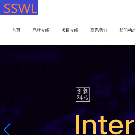
首页
品牌介绍
项目介绍
联系我们
新闻动